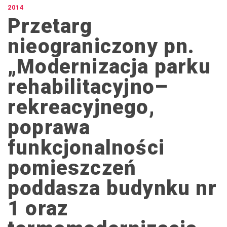
2014
Przetarg
nieograniczony pn.
„Modernizacja parku
rehabilitacyjno–
rekreacyjnego,
poprawa
funkcjonalności
pomieszczeń
poddasza budynku nr
1 oraz