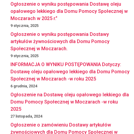
Ogłoszenie o wyniku postępowania Dostawę oleju
opałowego lekkiego dla Domu Pomocy Społecznej w
Moczarach w 2025 r.”
9 stycznia, 2025
Ogłoszenie o wyniku postępowania Dostawy
artykułów żywnościowych dla Domu Pomocy
Społecznej w Moczarach.
9 stycznia, 2025
INFORMACJA O WYNIKU POSTĘPOWANIA Dotyczy:
Dostawę oleju opałowego lekkiego dla Domu Pomocy
Społecznej w Moczarach -w roku 2025
6 grudnia, 2024
Ogłoszenie na Dostawę oleju opałowego lekkiego dla
Domu Pomocy Społecznej w Moczarach -w roku
2025
27 listopada, 2024
Ogłoszenie o zamówieniu Dostawy artykułów
żywnościowych dla Domu Pomocy Społecznej w