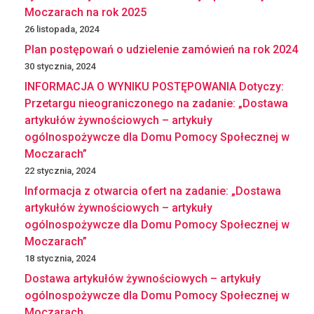
Moczarach na rok 2025
26 listopada, 2024
Plan postępowań o udzielenie zamówień na rok 2024
30 stycznia, 2024
INFORMACJA O WYNIKU POSTĘPOWANIA Dotyczy:
Przetargu nieograniczonego na zadanie: „Dostawa
artykułów żywnościowych – artykuły
ogólnospożywcze dla Domu Pomocy Społecznej w
Moczarach”
22 stycznia, 2024
Informacja z otwarcia ofert na zadanie: „Dostawa
artykułów żywnościowych – artykuły
ogólnospożywcze dla Domu Pomocy Społecznej w
Moczarach”
18 stycznia, 2024
Dostawa artykułów żywnościowych – artykuły
ogólnospożywcze dla Domu Pomocy Społecznej w
Moczarach