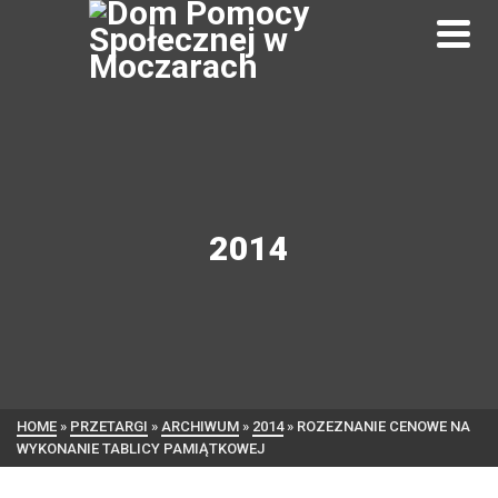
2014
HOME
»
PRZETARGI
»
ARCHIWUM
»
2014
»
ROZEZNANIE CENOWE NA
WYKONANIE TABLICY PAMIĄTKOWEJ