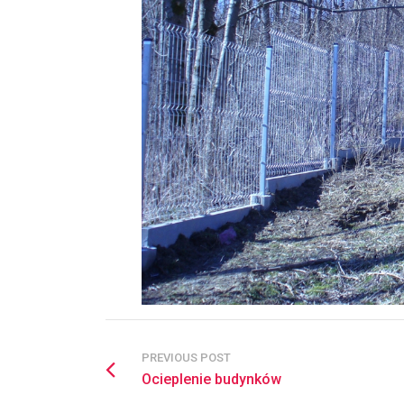
PREVIOUS POST
Ocieplenie budynków