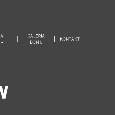
IA
GALERIA
KONTAKT
DOMU
W