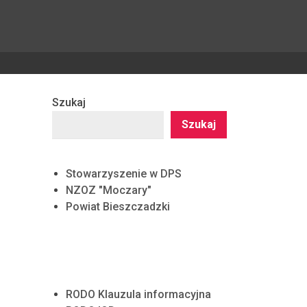
Szukaj
Szukaj
Stowarzyszenie w DPS
NZOZ "Moczary"
Powiat Bieszczadzki
RODO Klauzula informacyjna