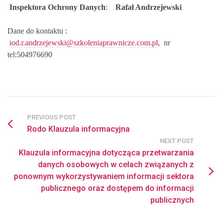
Inspektora Ochrony Danych
:
Rafał Andrzejewski
Dane do kontaktu :
iod.r.andrzejewski@szkoleniaprawnicze.com.pl
,
nr
tel:504976690
PREVIOUS POST
Rodo Klauzula informacyjna
NEXT POST
Klauzula informacyjna dotycząca przetwarzania
danych osobowych w celach związanych z
ponownym wykorzystywaniem informacji sektora
publicznego oraz dostępem do informacji
publicznych