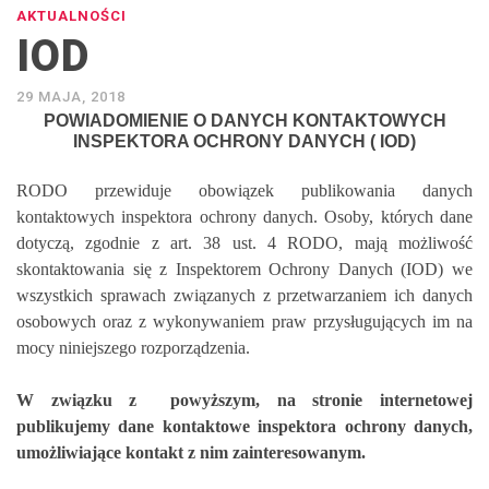
AKTUALNOŚCI
IOD
29 MAJA, 2018
POWIADOMIENIE O DANYCH KONTAKTOWYCH
INSPEKTORA OCHRONY DANYCH ( IOD)
RODO przewiduje obowiązek publikowania danych
kontaktowych inspektora ochrony danych. Osoby, których dane
dotyczą, zgodnie z art. 38 ust. 4 RODO, mają możliwość
skontaktowania się z Inspektorem Ochrony Danych (IOD) we
wszystkich sprawach związanych z przetwarzaniem ich danych
osobowych oraz z wykonywaniem praw przysługujących im na
mocy niniejszego rozporządzenia.
W związku z powyższym, na stronie internetowej
publikujemy dane kontaktowe inspektora ochrony danych,
umożliwiające kontakt z nim zainteresowanym.