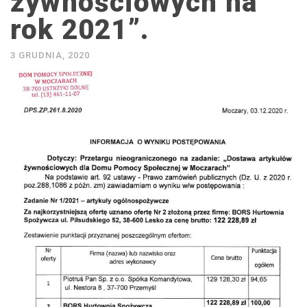
żywnościowych na
rok 2021”.
3 GRUDNIA, 2020