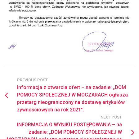
PREVIOUS POST
Informacja z otwarcia ofert – na zadanie: „DOM
POMOCY SPOŁECZNEJ W MOCZARACH ogłasza
przetarg nieograniczony na dostawę artykułów
żywnościowych na rok 2021”.
NEXT POST
INFORMACJA O WYNIKU POSTĘPOWANIA – na
zadanie: „DOM POMOCY SPOŁECZNEJ W