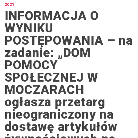
2021
INFORMACJA O
WYNIKU
POSTĘPOWANIA – na
zadanie: „DOM
POMOCY
SPOŁECZNEJ W
MOCZARACH
ogłasza przetarg
nieograniczony na
dostawę artykułów