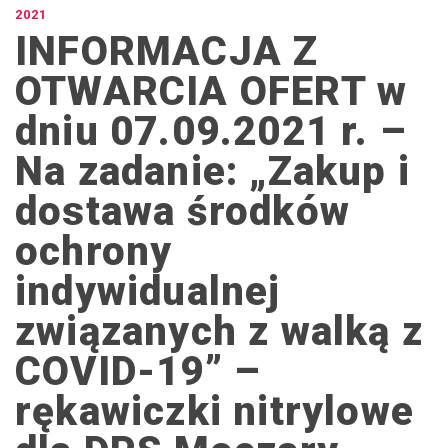
2021
INFORMACJA Z
OTWARCIA OFERT w
dniu 07.09.2021 r. –
Na zadanie: „Zakup i
dostawa środków
ochrony
indywidualnej
związanych z walką z
COVID-19” –
rękawiczki nitrylowe