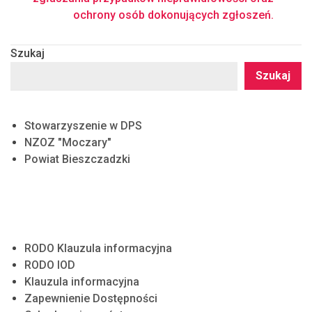
ochrony osób dokonujących zgłoszeń.
Szukaj
Szukaj
Stowarzyszenie w DPS
NZOZ "Moczary"
Powiat Bieszczadzki
RODO Klauzula informacyjna
RODO IOD
Klauzula informacyjna
Zapewnienie Dostępności