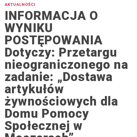
AKTUALNOŚCI
INFORMACJA O
WYNIKU
POSTĘPOWANIA
Dotyczy: Przetargu
nieograniczonego na
zadanie: „Dostawa
artykułów
żywnościowych dla
Domu Pomocy
Społecznej w