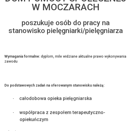
W MOCZARACH
poszukuje osób do pracy na
stanowisko pielęgniarki/pielęgniarza
Wymagania formalne:
dyplom, mile widziane aktualne prawo wykonywania
zawodu
Do podstawowych zadań na oferowanym stanowisku należą:
całodobowa opieka pielęgniarska
·
współpraca z zespołem terapeutyczno-
·
opiekuńczym