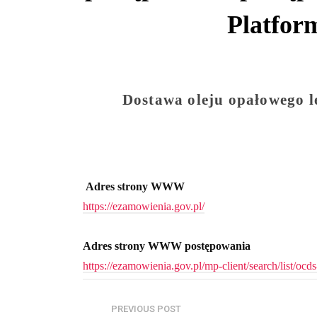
Platfor
Dostawa oleju opałowego 
Adres strony WWW
https://ezamowienia.gov.pl/
Adres strony WWW postępowania
https://ezamowienia.gov.pl/mp-client/search/list
PREVIOUS POST