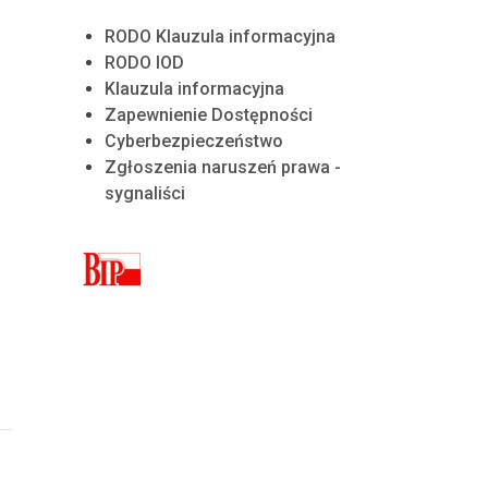
RODO Klauzula informacyjna
RODO IOD
Klauzula informacyjna
Zapewnienie Dostępności
Cyberbezpieczeństwo
Zgłoszenia naruszeń prawa -
sygnaliści