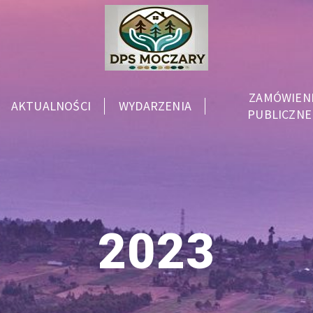
ZAMÓWIEN
AKTUALNOŚCI
WYDARZENIA
PUBLICZNE
2023