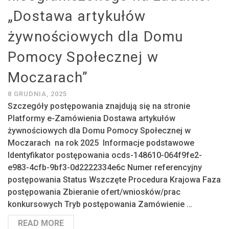
„Dostawa artykułów
żywnościowych dla Domu
Pomocy Społecznej w
Moczarach”
8 GRUDNIA, 2025
Szczegóły postępowania znajdują się na stronie
Platformy e-Zamówienia Dostawa artykułów
żywnościowych dla Domu Pomocy Społecznej w
Moczarach na rok 2025 Informacje podstawowe
Identyfikator postępowania ocds-148610-064f9fe2-
e983-4cfb-9bf3-0d2222334e6c Numer referencyjny
postępowania Status Wszczęte Procedura Krajowa Faza
postępowania Zbieranie ofert/wniosków/prac
konkursowych Tryb postępowania Zamówienie …
READ MORE