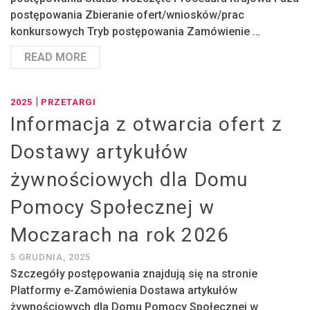
postępowania Zbieranie ofert/wniosków/prac
konkursowych Tryb postępowania Zamówienie …
READ MORE
|
2025
PRZETARGI
Informacja z otwarcia ofert z
Dostawy artykułów
żywnościowych dla Domu
Pomocy Społecznej w
Moczarach na rok 2026
5 GRUDNIA, 2025
Szczegóły postępowania znajdują się na stronie
Platformy e-Zamówienia Dostawa artykułów
żywnościowych dla Domu Pomocy Społecznej w