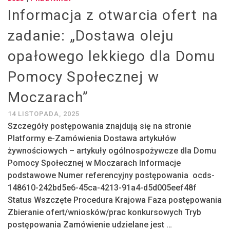
Informacja z otwarcia ofert na
zadanie: „Dostawa oleju
opałowego lekkiego dla Domu
Pomocy Społecznej w
Moczarach”
14 LISTOPADA, 2025
Szczegóły postępowania znajdują się na stronie
Platformy e-Zamówienia Dostawa artykułów
żywnościowych – artykuły ogólnospożywcze dla Domu
Pomocy Społecznej w Moczarach Informacje
podstawowe Numer referencyjny postępowania ocds-
148610-242bd5e6-45ca-4213-91a4-d5d005eef48f
Status Wszczęte Procedura Krajowa Faza postępowania
Zbieranie ofert/wniosków/prac konkursowych Tryb
postępowania Zamówienie udzielane jest …