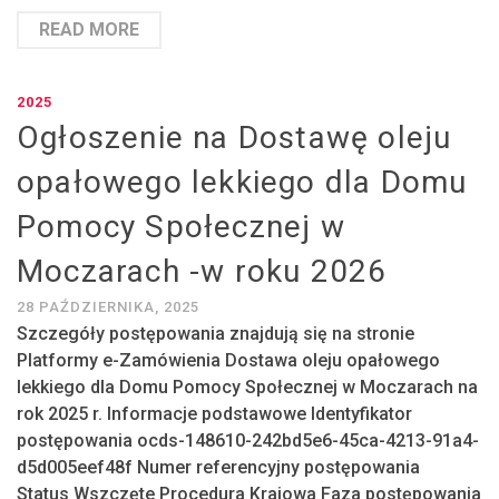
READ MORE
2025
Ogłoszenie na Dostawę oleju
opałowego lekkiego dla Domu
Pomocy Społecznej w
Moczarach -w roku 2026
28 PAŹDZIERNIKA, 2025
Szczegóły postępowania znajdują się na stronie
Platformy e-Zamówienia Dostawa oleju opałowego
lekkiego dla Domu Pomocy Społecznej w Moczarach na
rok 2025 r. Informacje podstawowe Identyfikator
postępowania ocds-148610-242bd5e6-45ca-4213-91a4-
d5d005eef48f Numer referencyjny postępowania
Status Wszczęte Procedura Krajowa Faza postępowania